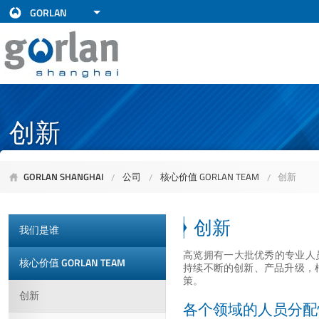
GORLAN
创新
GORLAN SHANGHAI
公司
核心价值 GORLAN TEAM
创新
创新
我们是谁
高览拥有一大批优秀的专业人
核心价值 GORLAN TEAM
持续不断的创新、产品升级，
策。
创新
各个领域的人员分配