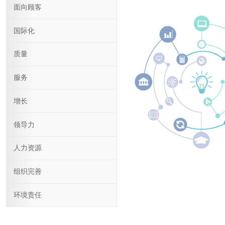
面向顾客
国际化
质量
服务
增长
领导力
人力资源
组织完善
环境责任